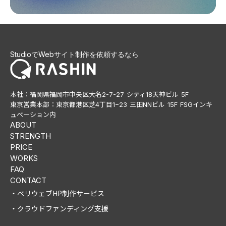
StudioでWebサイト制作を依頼するなら
本社：福岡県福岡市中央区大名2-7-27 シティ18天神ビル 5F
東京営業本部：東京都港区芝4丁目1−23 三田NNビル 15F FSGインキ
ュベーション内
ABOUT
STRENGTH
PRICE
WORKS
FAQ
CONTACT
・ベリウェブHP制作サービス
・クラウドファンディング支援