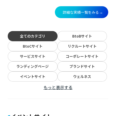
詳細な実績一覧をみる
→
全てのカテゴリ
BtoBサイト
BtoCサイト
リクルートサイト
サービスサイト
コーポレートサイト
ランディングページ
ブランドサイト
イベントサイト
ウェルネス
もっと表示する