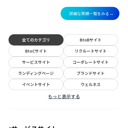
詳細な実績一覧をみる
→
全てのカテゴリ
BtoBサイト
BtoCサイト
リクルートサイト
サービスサイト
コーポレートサイト
ランディングページ
ブランドサイト
イベントサイト
ウェルネス
もっと表示する