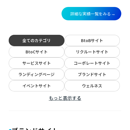
詳細な実績一覧をみる
→
全てのカテゴリ
BtoBサイト
BtoCサイト
リクルートサイト
サービスサイト
コーポレートサイト
ランディングページ
ブランドサイト
イベントサイト
ウェルネス
もっと表示する