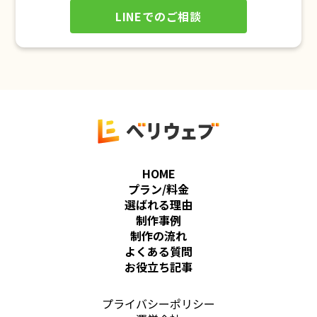
LINEでのご相談
HOME
プラン/料金
選ばれる理由
制作事例
制作の流れ
よくある質問
お役立ち記事
プライバシーポリシー