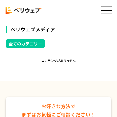
ベリウェブメディア
全てのカテゴリー
コンテンツがありません
お好きな方法で
まずはお気軽にご相談ください！