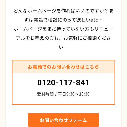
どんなホームページを作ればいいのですか？ま
ずは電話で相談にのって欲しいetc…
ホームページをまだ持っていない方もリニュー
アルをお考えの方も、お気軽にご相談くださ
い。
お電話でのお問い合わせはこちら
0120-117-841
受付時間 / 平日9:30〜18:30
お問い合わせフォーム