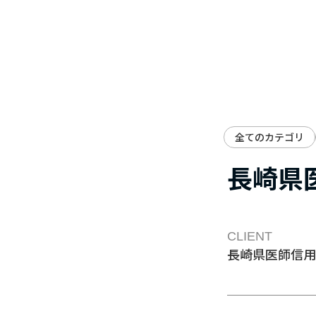
全てのカテゴリ
長崎県
CLIENT
長崎県医師信用