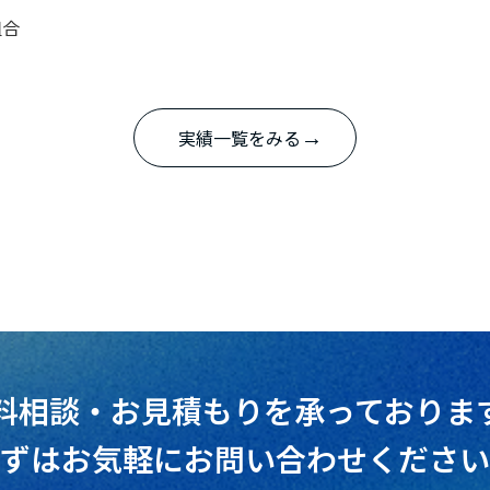
組合
実績一覧をみる
→
料相談・お見積もりを承っておりま
ずはお気軽にお問い合わせください