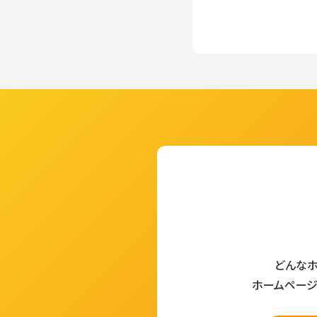
どんなホ
ホームページ