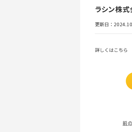
ラシン株式
更新日：
2024.10
詳しくはこちら
前