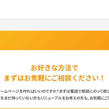
お好きな方法で
まずはお気軽にご相談ください！
ームページを作ればいいのですか？まずは電話で相談にのって欲し
をまだ持っていない方もリニューアルをお考えの方も、お気軽にご