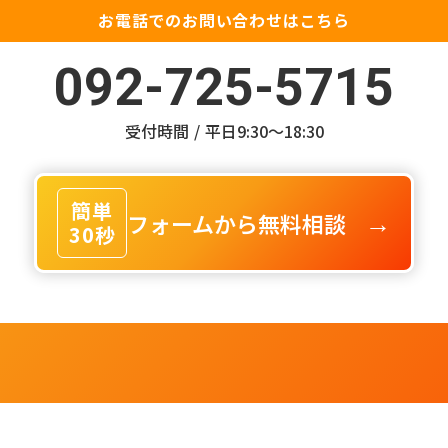
お電話でのお問い合わせはこちら
092-725-5715
受付時間 / 平日9:30〜18:30
簡単
フォームから無料相談
→
30秒