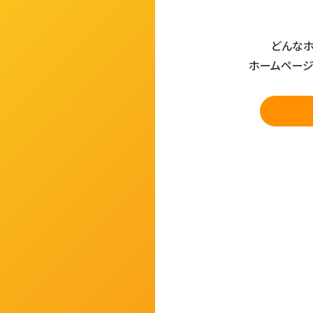
どんなホ
ホームページ