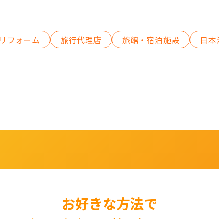
リフォーム
旅行代理店
旅館・宿泊施設
日本
お好きな方法で