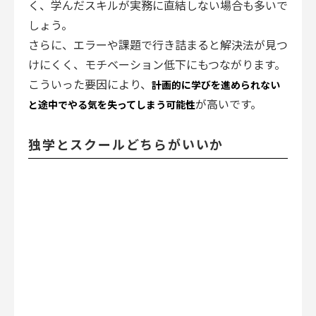
く、学んだスキルが実務に直結しない場合も多いで
しょう。
さらに、エラーや課題で行き詰まると解決法が見つ
けにくく、モチベーション低下にもつながります。
こういった要因により、
計画的に学びを進められない
が高いです。
と途中でやる気を失ってしまう可能性
独学とスクールどちらがいいか