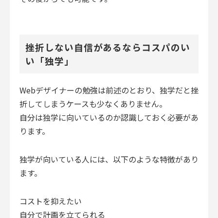
挫折しない自信があるならコスパのい
い「独学」
Webデザイナーの勉強は前述のとおり、独学だと挫
折してしまうケースも少なくありません。
自分は独学に向いているのか認識しておく必要があ
ります。
独学が向いている人には、以下のような特徴があり
ます。
コストを抑えたい
自分で計画を立てられる