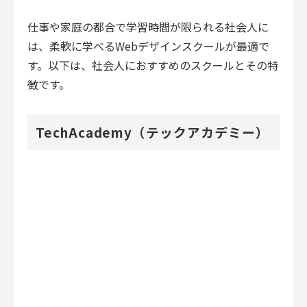
仕事や家庭の都合で学習時間が限られる社会人に
は、柔軟に学べるWebデザインスクールが最適で
す。以下は、社会人におすすめのスクールとその特
徴です。
TechAcademy（テックアカデミー）