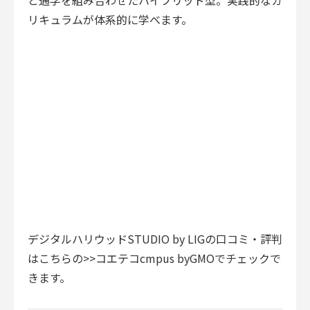
と通学を組み合わせたハイブリッド型。実践的なカ
リキュラムが体系的に学べます。
デジタルハリウッドSTUDIO by LIGの口コミ・評判
はこちらの
>>コエテコcmpus byGMO
でチェックで
きます。