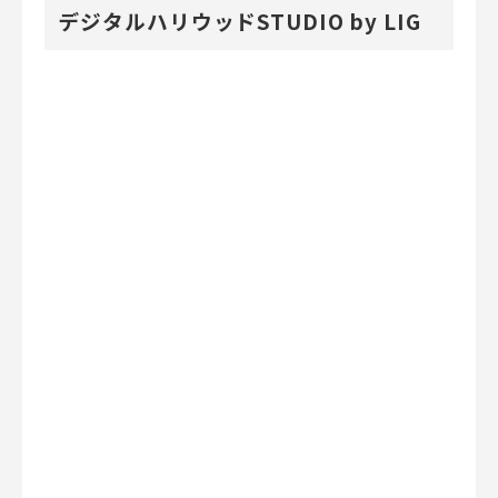
デジタルハリウッドSTUDIO by LIG