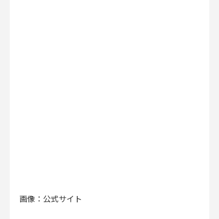
画像：公式サイト