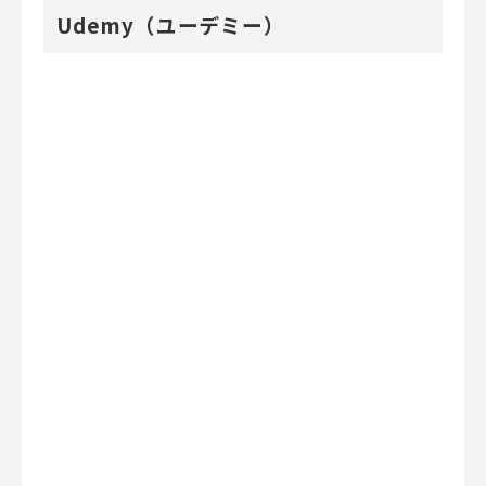
Udemy（ユーデミー）