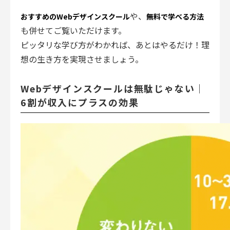
や、
おすすめのWebデザインスクール
無料で学べる方法
も併せてご覧いただけます。
ピッタリな学び方がわかれば、あとはやるだけ！理
想の生き方を実現させましょう。
Webデザインスクールは無駄じゃない｜
6割が収入にプラスの効果