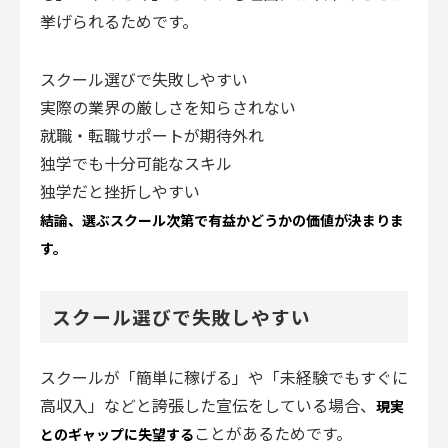
挙げられるためです。
スクール選びで失敗しやすい
実際の業界の厳しさを知らされない
就職・転職サポートが期待外れ
独学でも十分可能なスキル
独学だと挫折しやすい
結論、選ぶスクール次第で有益かどうかの価値が決まりま
す。
スクール選びで失敗しやすい
スクールが「簡単に稼げる」や「未経験でもすぐに
高収入」などと誇張した宣伝をしている場合、
現実
ことがあるためです。
とのギャップに失望する