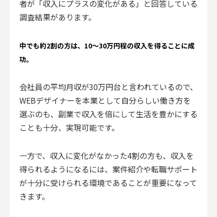
者が「収入にプラスの変化がある」と回答している
調査結果があります。
中でも約2割の方は、10〜30万円程の収入を得ることに成
功。
会社員の平均月収が30万円台と言われているので、
WEBデザイナーを本業として自分らしい働き方を
選ぶのも、副業で収入を倍にして生活を豊かにする
ことも十分、実現可能です。
一方で、収入に変化がなかった4割の方も、収入を
得られるようになるには、案件紹介や転職サポート
が十分に受けられる環境であることが重要になって
きます。