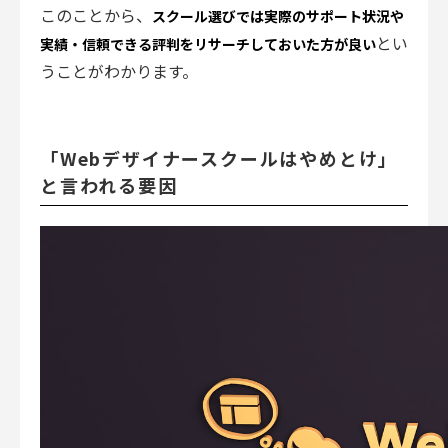
このことから、
スクール選びでは実際のサポート状況や
とい
実績・信頼できる評判をリサーチしておいた方が良い
うことがわかります。
「Webデザイナースクールはやめとけ」
と言われる要因