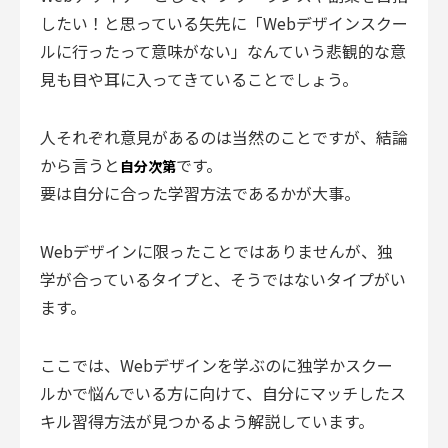
したい！と思っている矢先に「Webデザインスクー
ルに行ったって意味がない」なんていう悲観的な意
見も目や耳に入ってきていることでしょう。
人それぞれ意見があるのは当然のことですが、結論
から言うと
です。
自分次第
要は自分に合った学習方法であるかが大事。
Webデザインに限ったことではありませんが、独
学が合っているタイプと、そうではないタイプがい
ます。
ここでは、Webデザインを学ぶのに独学かスクー
ルかで悩んでいる方に向けて、自分にマッチしたス
キル習得方法が見つかるよう解説しています。