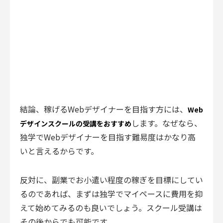
結論、稼げるWebデザイナーを目指す方には、
Web
します。なぜなら、
デザインスクールの受講をおすすめ
独学でWebデザイナーを目指す難易度はかなり高
いと言えるからです。
反対に、副業でお小遣い程度の稼ぎを目標にしてい
るのであれば、まずは独学でマイペースに費用を抑
えて始めてみるのも良いでしょう。スクール受講は
その後からでも可能です。