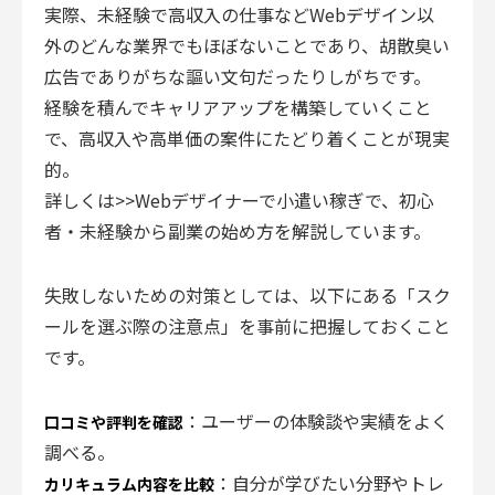
実際、未経験で高収入の仕事などWebデザイン以
外のどんな業界でもほぼないことであり、胡散臭い
広告でありがちな謳い文句だったりしがちです。
経験を積んでキャリアアップを構築していくこと
で、高収入や高単価の案件にたどり着くことが現実
的。
詳しくは>>Webデザイナーで小遣い稼ぎで、初心
者・未経験から副業の始め方を解説しています。
失敗しないための対策としては、以下にある「スク
ールを選ぶ際の注意点」を事前に把握しておくこと
です。
：ユーザーの体験談や実績をよく
口コミや評判を確認
調べる。
：自分が学びたい分野やトレ
カリキュラム内容を比較