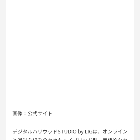
画像：公式サイト
デジタルハリウッドSTUDIO by LIG
は、オンライン