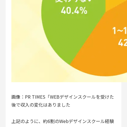
画像：PR TIMES「WEBデザインスクールを受けた
後で収入の変化はありました
上記のように、約6割のWebデザインスクール経験