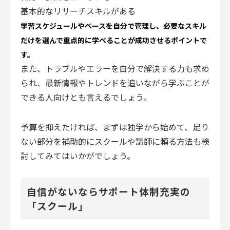
基本的なリサーチスキルがある
学習スケジュールやペースを自分で管理し、必要なスキル
だけを選んで重点的に学べることが成功させるポイントで
す。
また、トラブルやエラーを自分で解決する力も求め
られ、最新情報やトレンドを追いながら学ぶことが
できる人向けとも言えるでしょう。
予算を抑えたければ、まずは独学から始めて、足り
ない部分を補助的にスクールや講師に頼る方法も検
討してみてはいかがでしょう。
自信がないならサポート体制充実の
「スクール」