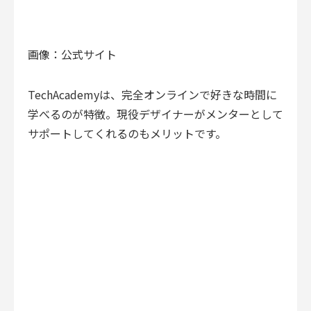
画像：公式サイト
TechAcademy
は、完全オンラインで好きな時間に
学べるのが特徴。現役デザイナーがメンターとして
サポートしてくれるのもメリットです。