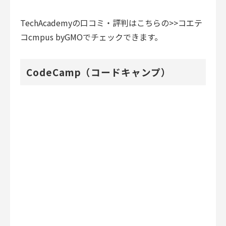
TechAcademyの口コミ・評判はこちらの
>>コエテ
コcmpus byGMO
でチェックできます。
CodeCamp（コードキャンプ）