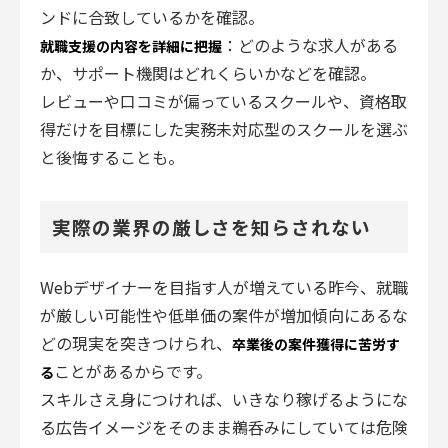
ンドに合致しているかを確認。
：どのような求人がある
就職支援の内容を詳細に把握
か、サポート機関はどれくらいかなどを確認。
レビューや口コミが偏っているスクールや、資格取
得だけを目標にした実務未対応型のスクールを選ぶ
と後悔することも。
実際の業界の厳しさを知らされない
Webデザイナーを目指す人が増えている昨今、就職
が厳しい可能性や低単価の案件が増加傾向にあるな
どの現実を突きつけられ、
卒業後の案件獲得に苦労す
ことがあるからです。
る
スキルさえ身につければ、いきなり稼げるようにな
る広告イメージをそのまま鵜呑みにしていては危険