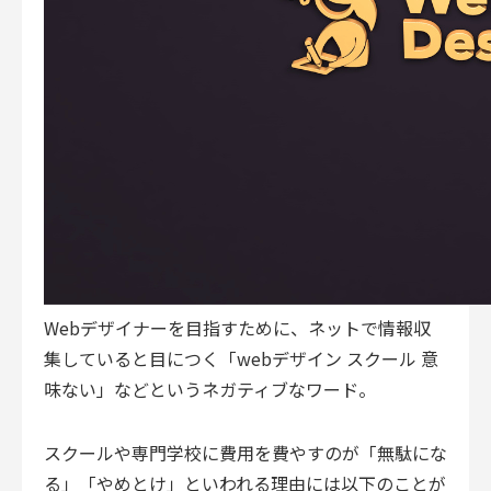
Webデザイナーを目指すために、ネットで情報収
集していると目につく「webデザイン スクール 意
味ない」などというネガティブなワード。
スクールや専門学校に費用を費やすのが「無駄にな
る」「やめとけ」といわれる理由には以下のことが