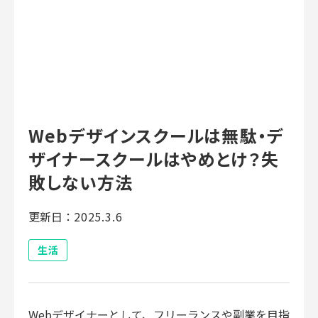
Webデザインスクールは無駄・デ
ザイナースクールはやめとけ？失
敗しない方法
更新日：
2025.3.6
生活
Webデザイナーとして、フリーランスや副業を目指