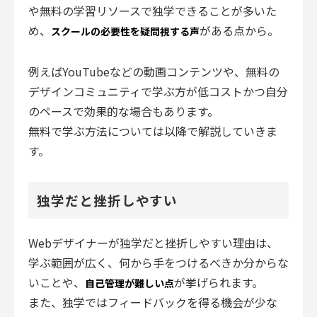
や無料の学習リソースで独学できることが多いた
め、
がある点から。
スクールの必要性を疑問視する声
例えばYouTubeなどの動画コンテンツや、無料の
デザインコミュニティで学ぶ方が低コストかつ自分
のペースで効果的な場合もあります。
無料で学ぶ方法については以降で解説していきま
す。
独学だと挫折しやすい
Webデザイナーが独学だと挫折しやすい理由は、
学ぶ範囲が広く、何から手をつけるべきか分からな
いことや、
が挙げられます。
自己管理が難しい点
また、独学ではフィードバックを得る機会が少な