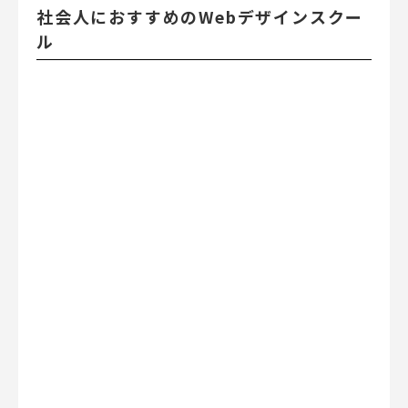
社会人におすすめのWebデザインスクー
ル