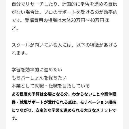
自分でリサーチしたり、計画的に学習を進める自信
がない場合は、プロのサポートを受けるのが効率的
です。受講費用の相場は大体20万円〜40万円ほ
ど。
スクールが向いている人には、以下の特徴があげら
れます。
学習を効率的に進めたい
もちバーしょんを保ちたい
本業として就職・転職を目指している
ある程度の予算は必要となる分、わからないことや案件獲
得・就職サポートが受けられる点は、モチベーション維持
につながり、安定的な学習を進められる大きなメリットで
す。