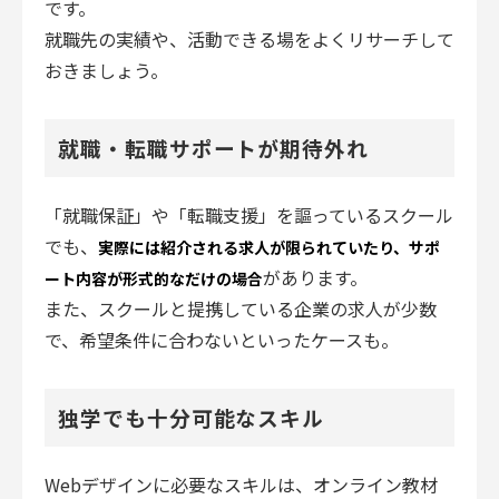
です。
就職先の実績や、活動できる場をよくリサーチして
おきましょう。
就職・転職サポートが期待外れ
「就職保証」や「転職支援」を謳っているスクール
でも、
実際には紹介される求人が限られていたり、サポ
があります。
ート内容が形式的なだけの場合
また、スクールと提携している企業の求人が少数
で、希望条件に合わないといったケースも。
独学でも十分可能なスキル
Webデザインに必要なスキルは、オンライン教材