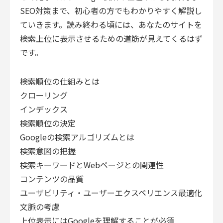
SEO対策まで、初心者の方でもわかりやすく解説し
ていきます。読み終わる頃には、あなたのサイトを
検索上位に表示させるための道筋が見えてくるはず
です。
検索順位の仕組みとは
クローリング
インデックス
検索順位の決定
Googleの検索アルゴリズムとは
検索意図の把握
検索キーワードとWebページとの関連性
コンテンツの品質
ユーザビリティ・ユーザーエクスペリエンス最適化
文脈の考慮
上位表示にはGoogleを理解することが必須