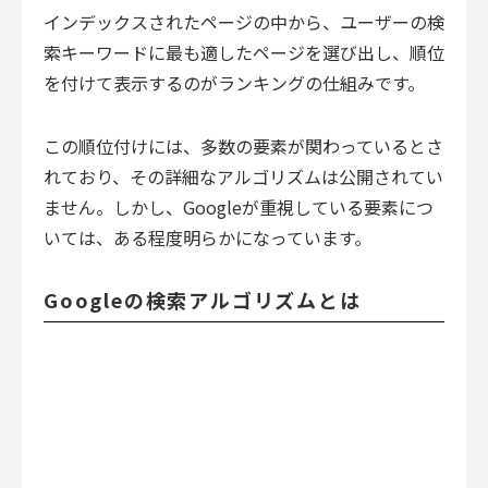
インデックスされたページの中から、ユーザーの検
索キーワードに最も適したページを選び出し、順位
を付けて表示するのがランキングの仕組みです。
この順位付けには、多数の要素が関わっているとさ
れており、その詳細なアルゴリズムは公開されてい
ません。しかし、Googleが重視している要素につ
いては、ある程度明らかになっています。
Googleの検索アルゴリズムとは