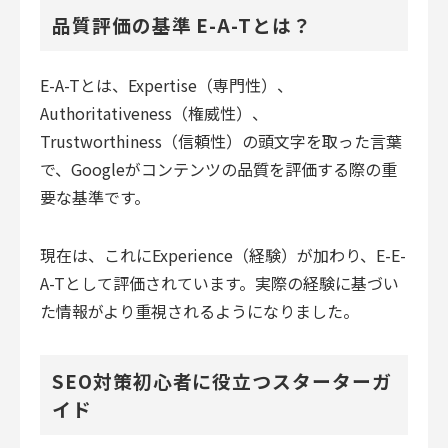
品質評価の基準 E-A-Tとは？
E-A-Tとは、Expertise（専門性）、
Authoritativeness（権威性）、
Trustworthiness（信頼性）の頭文字を取った言葉
で、Googleがコンテンツの品質を評価する際の重
要な基準です。
現在は、これにExperience（経験）が加わり、E-E-
A-Tとして評価されています。実際の経験に基づい
た情報がより重視されるようになりました。
SEO対策初心者に役立つスターターガ
イド