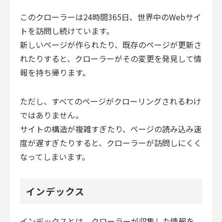
このクローラーは24時間365日、世界中のWebサイ
トを訪問し続けています。
新しいページが作られたり、既存のページが更新さ
れたりすると、クローラーがその変更を発見して情
報を持ち帰ります。
ただし、すべてのページがクローリングされるわけ
ではありません。
サイトの構造が複雑すぎたり、ページの読み込み速
度が遅すぎたりすると、クローラーが訪問しにくく
なってしまいます。
インデックス
インデックスとは、クローラーが収集した情報を