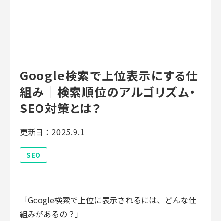
Google検索で上位表示にする仕
組み｜検索順位のアルゴリズム・
SEO対策とは？
更新日：
2025.9.1
SEO
「Google検索で上位に表示されるには、どんな仕
組みがあるの？」