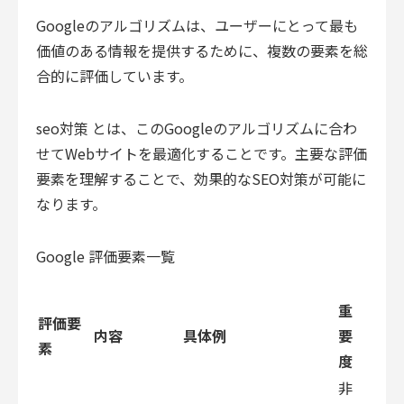
Googleのアルゴリズムは、ユーザーにとって最も
価値のある情報を提供するために、複数の要素を総
合的に評価しています。
seo対策 とは、このGoogleのアルゴリズムに合わ
せてWebサイトを最適化することです。主要な評価
要素を理解することで、効果的なSEO対策が可能に
なります。
Google 評価要素一覧
重
評価要
内容
具体例
要
素
度
非