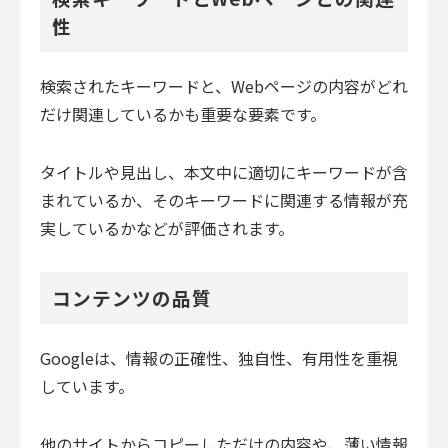
性
検索されたキーワードと、Webページの内容がどれ
だけ関連しているかも重要な要素です。
タイトルや見出し、本文中に適切にキーワードが含
まれているか、そのキーワードに関連する情報が充
実しているかなどが評価されます。
コンテンツの品質
Googleは、情報の正確性、独自性、有用性を重視
しています。
他のサイトからコピーしただけの内容や、薄い情報