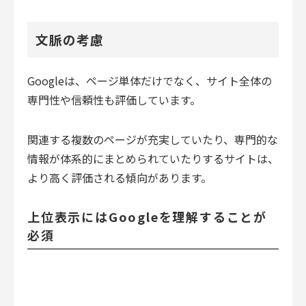
文脈の考慮
Googleは、ページ単体だけでなく、サイト全体の
専門性や信頼性も評価しています。
関連する複数のページが充実していたり、専門的な
情報が体系的にまとめられていたりするサイトは、
より高く評価される傾向があります。
上位表示にはGoogleを理解することが
必須