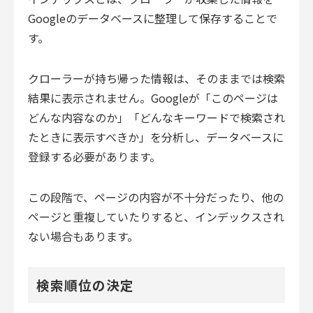
Googleのデータベースに整理して保存することで
す。
クローラーが持ち帰った情報は、そのままでは検索
結果に表示されません。Googleが「このページは
どんな内容なのか」「どんなキーワードで検索され
たときに表示すべきか」を分析し、データベースに
登録する必要があります。
この段階で、ページの内容が不十分だったり、他の
ページと重複していたりすると、インデックスされ
ない場合もあります。
検索順位の決定