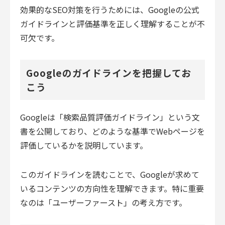
効果的なSEO対策を行うためには、Googleの公式
ガイドラインと評価基準を正しく理解することが不
可欠です。
Googleのガイドラインを把握してお
こう
Googleは「検索品質評価ガイドライン」という文
書を公開しており、どのような基準でWebページを
評価しているかを説明しています。
このガイドラインを読むことで、Googleが求めて
いるコンテンツの方向性を理解できます。特に重要
なのは「ユーザーファースト」の考え方です。