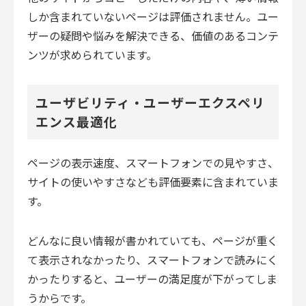
しか含まれていないページは評価されません。ユー
ザーの疑問や悩みを解決できる、価値のあるコンテ
ンツが求められています。
ユーザビリティ・ユーザーエクスペリ
エンス最適化
ページの表示速度、スマートフォンでの見やすさ、
サイトの使いやすさなども評価要素に含まれていま
す。
どんなに良い情報が書かれていても、ページが重く
て表示されなかったり、スマートフォンで読みにく
かったりすると、ユーザーの満足度が下がってしま
うからです。