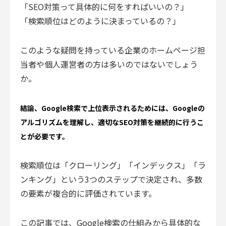
「SEO対策って具体的に何をすればいいの？」
「検索順位はどのように決まっているの？」
このような疑問を持っている企業のホームページ担
当者や個人運営者の方は多いのではないでしょう
か。
結論、Google検索で上位表示されるためには、Googleの
アルゴリズムを理解し、適切なSEO対策を継続的に行うこ
とが必要です。
検索順位は「クローリング」「インデックス」「ラ
ンキング」という3つのステップで決定され、多数
の要素が複合的に評価されています。
この記事では、Google検索の仕組みから具体的な