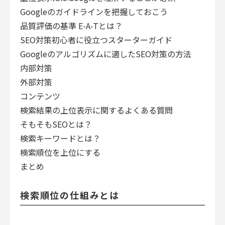
Googleのガイドラインを把握しておこう
品質評価の基準 E-A-Tとは？
SEO対策初心者に役立つスターターガイド
Googleのアルゴリズムに適したSEO対策の方法
内部対策
外部対策
コンテンツ
検索結果の上位表示に関するよくある質問
そもそもSEOとは？
検索キーワードとは？
検索順位を上位にする
まとめ
検索順位の仕組みとは