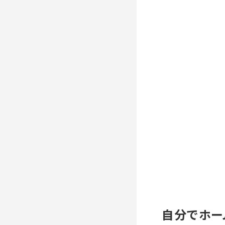
自分でホー