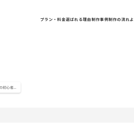
プラン・料金
選ばれる理由
制作事例
制作の流れ
心者...