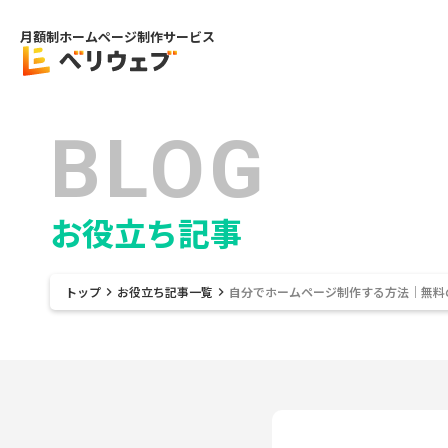
月額制ホームページ制作サービス
BLOG
お役立ち記事
トップ
お役立ち記事一覧
自分でホームページ制作する方法｜無料の初
keyboard_arrow_right
keyboard_arrow_right