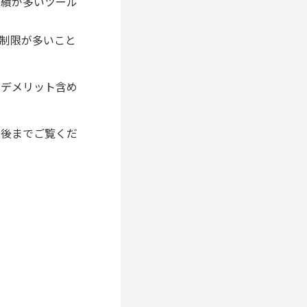
実績が多いツール
で制限が多いこと
・デメリット含め
最後までご覧くだ