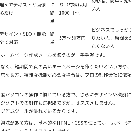
初心者、簡単に始
選んでテキストと画像
に
り（有料は月
い人
るだけ
簡
1000円〜）
単
ビジネスでしっか
デザイン・SEO・機能
簡
5万〜50万円
りたい人、時間を
全て対応
単
たくない人
、ホームページ作成ツールを使うのが一番手軽です。
となく、短期間で質の高いホームページを作りたいという方や
を求める方、複雑な機能が必要な場合は、プロの制作会社に依
程度パソコンの操作に慣れている方で、さらにデザインや機能
ージソフトでの制作も選択肢ですが、オススメしません。
ージ作成ツールが優れているからです。
興味がある方は、基本的なHTML・CSSを使ってホームペー
ですが、こちらもオススメしません。