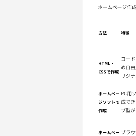
ホームページ作成
方法
特徴
コード
HTML・
め自由
CSSで作成
リジナ
PC用
ホームペー
成でき
ジソフトで
プ型が
作成
ブラウ
ホームペー