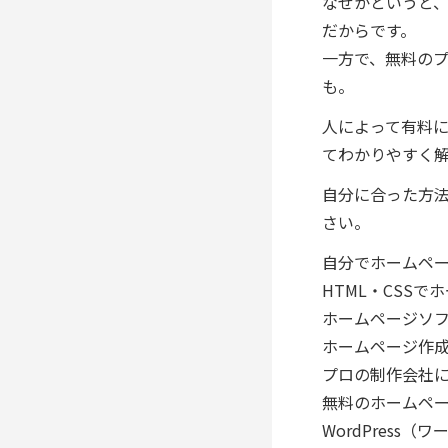
なぜかというと
だからです。
一方で、無料のプ
も。
人によって有料
てわかりやすく
自分に合った方
さい。
自分でホームペ
HTML・CSSで
ホームページソ
ホームページ作
プロの制作会社
無料のホームペー
WordPress（