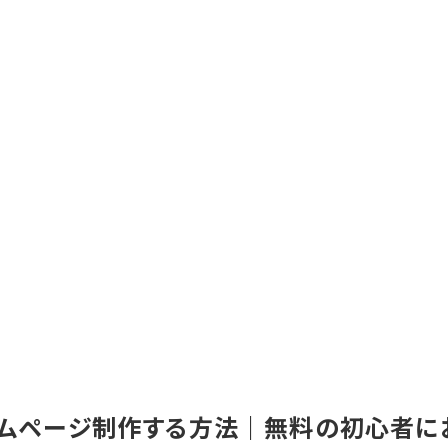
ムページ制作する方法｜無料の初心者に