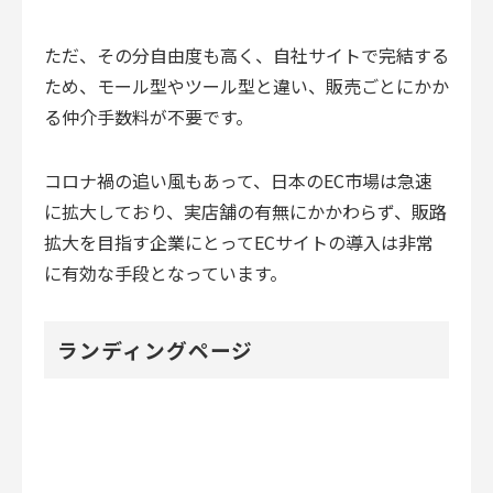
ただ、その分自由度も高く、自社サイトで完結する
ため、モール型やツール型と違い、販売ごとにかか
る仲介手数料が不要です。
コロナ禍の追い風もあって、日本のEC市場は急速
に拡大しており、実店舗の有無にかかわらず、販路
拡大を目指す企業にとってECサイトの導入は非常
に有効な手段となっています。
ランディングページ