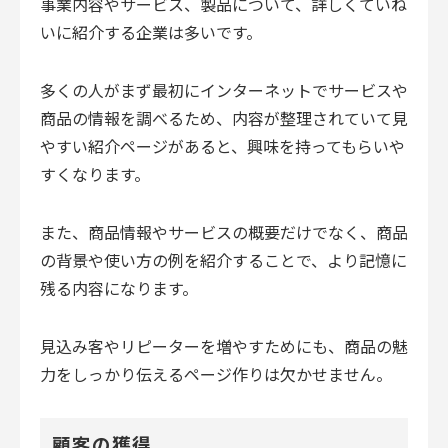
事業内容やサービス、製品について、詳しくていね
いに紹介する企業は多いです。
多くの人がまず最初にインターネットでサービスや
商品の情報を調べるため、内容が整理されていて見
やすい紹介ページがあると、興味を持ってもらいや
すくなります。
また、商品情報やサービスの概要だけでなく、商品
の背景や使い方の例を紹介することで、より記憶に
残る内容になります。
見込み客やリピーターを増やすためにも、商品の魅
力をしっかり伝えるページ作りは欠かせません。
顧客の獲得