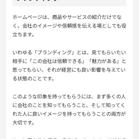
ホームページは、商品やサービスの紹介だけでな
く、会社のイメージや信頼感を伝える場としても役
立ちます。
いわゆる「ブランディング」とは、見てもらいたい
相手に「この会社は信頼できる」「魅力がある」と
思ってもらい、それが経営にも良い影響を与えてい
る状態のことです。
このような印象を持ってもらうには、まず多くの人
に会社のことを知ってもらうこと、そして知ってく
れた人に良いイメージを持ってもらうことの両方が
大切です。