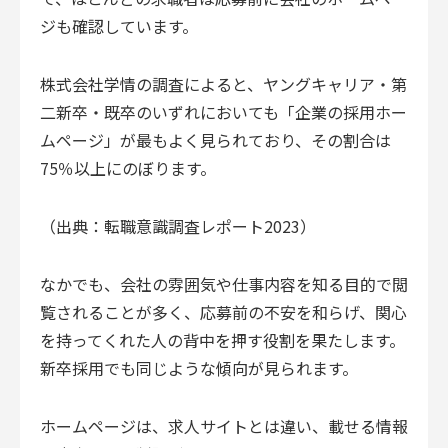
ジも確認しています。
株式会社学情の調査によると、ヤングキャリア・第
二新卒・既卒のいずれにおいても「企業の採用ホー
ムページ」が最もよく見られており、その割合は
75％以上にのぼります。
（出典：転職意識調査レポート2023）
なかでも、会社の雰囲気や仕事内容を知る目的で閲
覧されることが多く、応募前の不安を和らげ、関心
を持ってくれた人の背中を押す役割を果たします。
新卒採用でも同じような傾向が見られます。
ホームページは、求人サイトとは違い、載せる情報