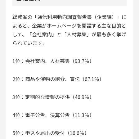
総務省の「通信利用動向調査報告書（企業編）」に
よると、企業がホームページを開設する主な目的と
して、「会社案内」と「人材募集」が最も多く挙げ
られています。
1位：会社案内、人材募集（93.7％）
2位：商品や催物の紹介、宣伝（67.1％）
3位：定期的な情報の提供（46.9％）
4位：電子公告、決算公告（11.3％）
5位：申込や届出の受付（16.6％）