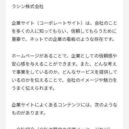
ラシン株式会社
企業サイト（コーポレートサイト）は、会社のこと
を多くの人に知ってもらい、信頼してもらうために
重要で、ネットでの企業の看板のような存在です。
ホームページがあることで、企業としての信頼感や
安心感を与えることができます。また、どんな考え
で事業をしているのか、どんなサービスを提供して
いるのかを伝えることで、会社のイメージや魅力を
うまく伝えられます。
企業サイトによくあるコンテンツには、次のような
ものがあります。