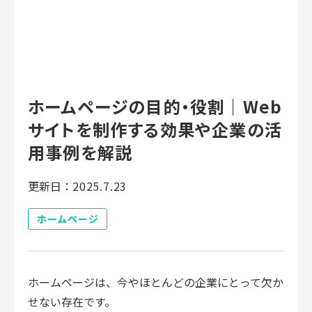
ホームページの目的・役割｜Web
サイトを制作する効果や企業の活
用事例を解説
更新日：
2025.7.23
ホームページ
ホームページは、今やほとんどの企業にとって欠か
せない存在です。