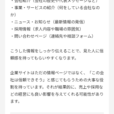
・会社紹介（会社の歴史や代表メッセージなど）
・事業・サービスの紹介（何をしている会社なの
か）
・ニュース・お知らせ（最新情報の発信）
・採用情報（求人内容や職場の雰囲気）
・問い合わせページ（連絡先や相談フォーム）
こうした情報をしっかり伝えることで、見た人に信
頼感を持ってもらいやすくなります。
企業サイトはただの情報ページではなく、「この会
社は信頼できそう」と感じてもらうための大事な役
割を持っています。それが結果的に、売上や採用な
どの経営にも良い影響を与えてくれる可能性があり
ます。