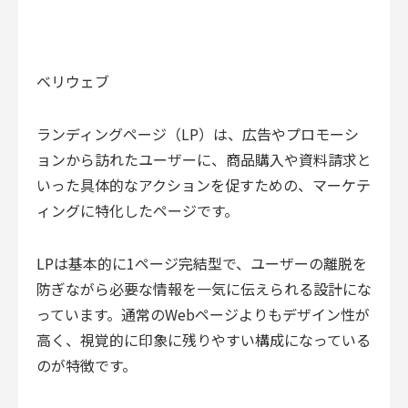
ベリウェブ
ランディングページ（LP）は、広告やプロモーシ
ョンから訪れたユーザーに、商品購入や資料請求と
いった具体的なアクションを促すための、マーケテ
ィングに特化したページです。
LPは基本的に1ページ完結型で、ユーザーの離脱を
防ぎながら必要な情報を一気に伝えられる設計にな
っています。通常のWebページよりもデザイン性が
高く、視覚的に印象に残りやすい構成になっている
のが特徴です。