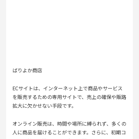
ばりよか商店
ECサイトは、インターネット上で商品やサービス
を販売するための専用サイトで、売上の確保や販路
拡大に欠かせない手段です。
オンライン販売は、時間や場所に縛られず、多くの
人に商品を届けることができます。さらに、初期コ