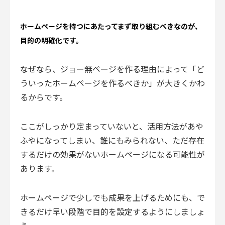
ホームページを持つにあたってまず取り組むべきなのが、
目的の明確化です。
なぜなら、ジョー無ページを作る理由によって「ど
ういったホームページを作るべきか」が大きくかわ
るからです。
ここがしっかり定まっていないと、活用方法があや
ふやになってしまい、誰にもみられない、ただ存在
するだけの効果がないホームページになる可能性が
あります。
ホームページで少しでも成果を上げるためにも、で
きるだけ早い段階で目的を設定するようにしましょ