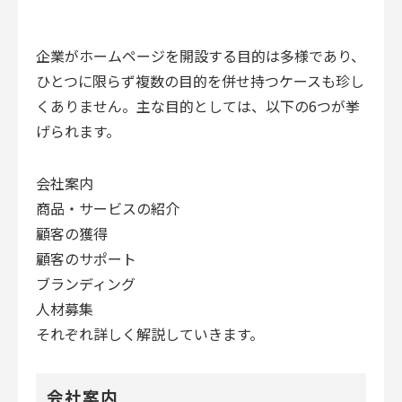
企業がホームページを開設する目的は多様であり、
ひとつに限らず複数の目的を併せ持つケースも珍し
くありません。主な目的としては、以下の6つが挙
げられます。
会社案内
商品・サービスの紹介
顧客の獲得
顧客のサポート
ブランディング
人材募集
それぞれ詳しく解説していきます。
会社案内