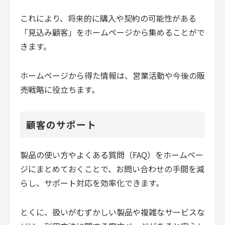
これにより、将来的に購入や契約の可能性がある
「見込み顧客」をホームページから集めることがで
きます。
ホームページから得た情報は、営業活動や今後の販
売戦略に役立ちます。
顧客のサポート
製品の使い方やよくある質問（FAQ）をホームペー
ジにまとめておくことで、お問い合わせの手間を減
らし、サポート対応を効率化できます。
とくに、扱いがむずかしい製品や複雑なサービスな