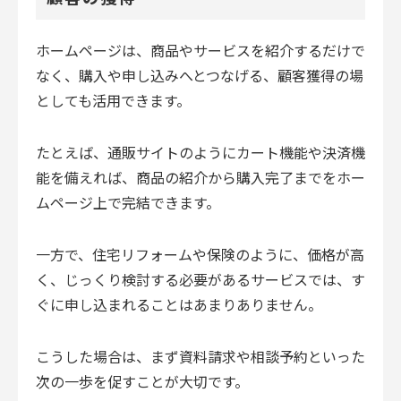
ホームページは、商品やサービスを紹介するだけで
なく、購入や申し込みへとつなげる、顧客獲得の場
としても活用できます。
たとえば、通販サイトのようにカート機能や決済機
能を備えれば、商品の紹介から購入完了までをホー
ムページ上で完結できます。
一方で、住宅リフォームや保険のように、価格が高
く、じっくり検討する必要があるサービスでは、す
ぐに申し込まれることはあまりありません。
こうした場合は、まず資料請求や相談予約といった
次の一歩を促すことが大切です。