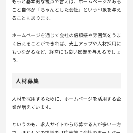
もっと基本的な視点で言えば、ホームページがある
こと自体が「ちゃんとした会社」という印象を与え
ることもあります。
ホームページを通じて会社の信頼感や雰囲気をうま
く伝えることができれば、売上アップや人材採用に
もつながるなど、経営にも良い影響を与えるでしょ
う。
人材募集
人材を採用するために、ホームページを活用する企
業が増えています。
というのも、求人サイトから応募する人が多い一方
で、ほとんどの求職者は応募前に会社のホームペー