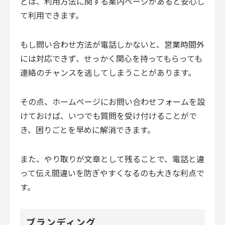
どは、利用方法に関する案内ページがあると安心し
て利用できます。
もし問い合わせ方法が電話しかないと、営業時間外
には対応できず、せっかく関心を持ってもらっても
連絡のチャンスを逃してしまうことがあります。
その点、ホームページにお問い合わせフォームを設
けておけば、いつでも質問を受け付けることがで
き、困りごとを早めに解消できます。
また、やり取りが文章として残ることで、電話と違
って伝え間違いを防ぎやすくなるのも大きな利点で
す。
ブランディング