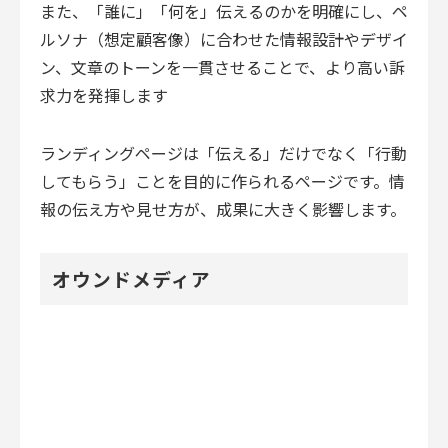
また、「誰に」「何を」伝えるのかを明確にし、ペ
ルソナ（想定顧客像）に合わせた情報設計やデザイ
ン、文章のトーンを一貫させることで、より高い訴
求力を発揮します
ランディングページは「伝える」だけでなく「行動
してもらう」ことを目的に作られるページです。情
報の伝え方や見せ方が、成果に大きく影響します。
オウンドメディア