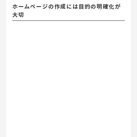
ホームページの作成には目的の明確化が
大切