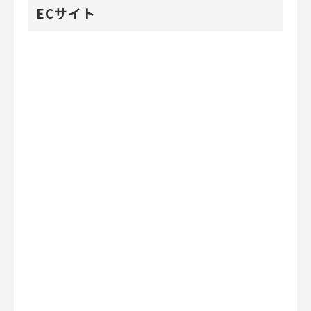
ECサイト