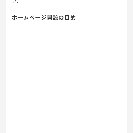
う。
ホームページ開設の目的