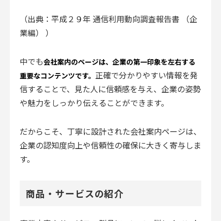
（出典：
平成２９年 通信利用動向調査報告書 （企
業編）
）
中でも
会社案内のページは、企業の第一印象を左右する
正確で分かりやすい情報を発
重要なコンテンツです。
信することで、見た人に信頼感を与え、企業の姿勢
や魅力をしっかり伝えることができます。
だからこそ、丁寧に設計された会社案内ページは、
企業の認知度向上や信頼性の確保に大きく寄与しま
す。
商品・サービスの紹介