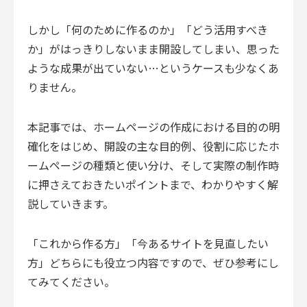
しかし「何のために作るのか」「どう活用すべき
か」がはっきりしないまま開設してしまい、思った
ような成果が出ていない…というケースも少なくあ
りません。
本記事では、ホームページの作成における目的の明
確化をはじめ、開設の主な目的例、役割に応じたホ
ームページの種類と使い分け、そして実際の制作時
に押さえておきたいポイントまで、わかりやすく解
説していきます。
「これから作る方」「今あるサイトを見直したい
方」どちらにも役立つ内容ですので、ぜひ参考にし
てみてください。