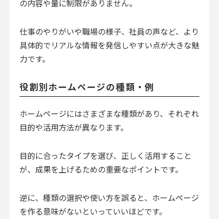
の内容や量に制限がありません。
仕事のやりがいや職場の様子、社員の声など、より
具体的でリアルな情報を発信しやすい点が大きな魅
力です。
役割別ホームページの種類・例
ホームページにはさまざまな種類があり、それぞれ
目的や活用方法が異なります。
目的に合ったタイプを選び、正しく活用すること
が、成果を上げるための重要なポイントです。
逆に、種類の選択や使い方を誤ると、ホームページ
を作る意味がないといっていいほどです。