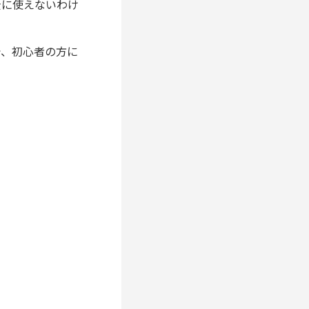
全に使えないわけ
で、初心者の方に