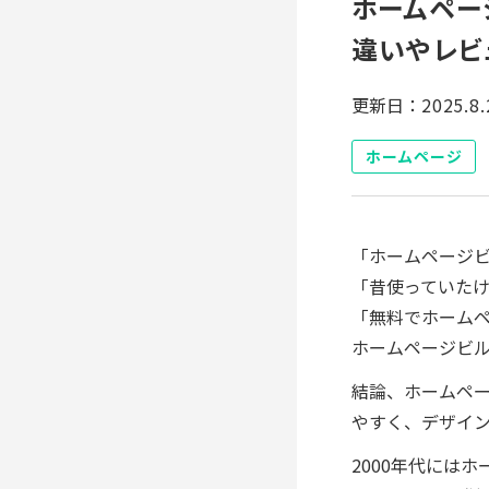
ホームペー
違いやレビ
更新日：
2025.8.
ホームページ
「ホームページ
「昔使っていた
「無料でホーム
ホームページビ
結論、ホームペ
やすく、デザイ
2000年代にはホ