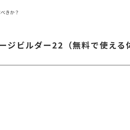
ぶべきか？
ージビルダー22（無料で使える