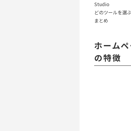
Studio
どのツールを選
まとめ
ホームペ
の特徴