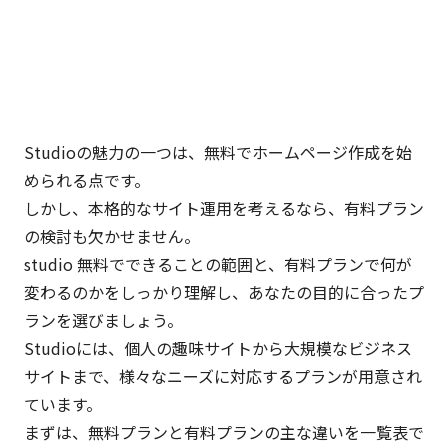
Studioの魅力の一つは、無料でホームページ作成を始
められる点です。
しかし、本格的なサイト運用を考えるなら、有料プラン
の検討も欠かせません。
studio 無料でできることの範囲と、有料プランで何が
変わるのかをしっかり理解し、あなたの目的に合ったプ
ランを選びましょう。
Studioには、個人の趣味サイトから大規模なビジネス
サイトまで、様々なニーズに対応するプランが用意され
ています。
まずは、無料プランと有料プランの主な違いを一覧表で