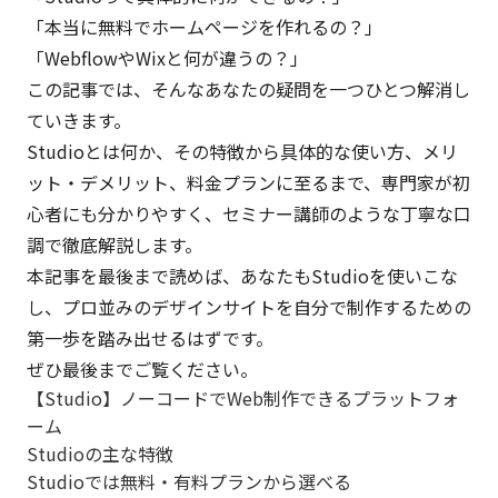
「本当に無料でホームページを作れるの？」
「WebflowやWixと何が違うの？」
この記事では、そんなあなたの疑問を一つひとつ解消し
ていきます。
Studioとは何か、その特徴から具体的な使い方、メリ
ット・デメリット、料金プランに至るまで、専門家が初
心者にも分かりやすく、セミナー講師のような丁寧な口
調で徹底解説します。
本記事を最後まで読めば、あなたもStudioを使いこな
し、プロ並みのデザインサイトを自分で制作するための
第一歩を踏み出せるはずです。
ぜひ最後までご覧ください。
【Studio】ノーコードでWeb制作できるプラットフォ
ーム
Studioの主な特徴
Studioでは無料・有料プランから選べる