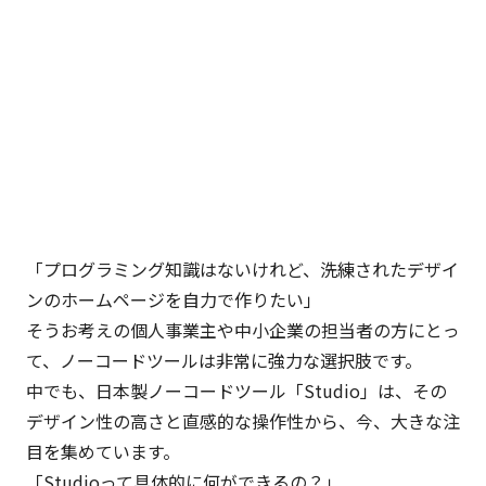
「プログラミング知識はないけれど、洗練されたデザイ
ンのホームページを自力で作りたい」
そうお考えの個人事業主や中小企業の担当者の方にとっ
て、ノーコードツールは非常に強力な選択肢です。
中でも、日本製ノーコードツール「Studio」は、その
デザイン性の高さと直感的な操作性から、今、大きな注
目を集めています。
「Studioって具体的に何ができるの？」