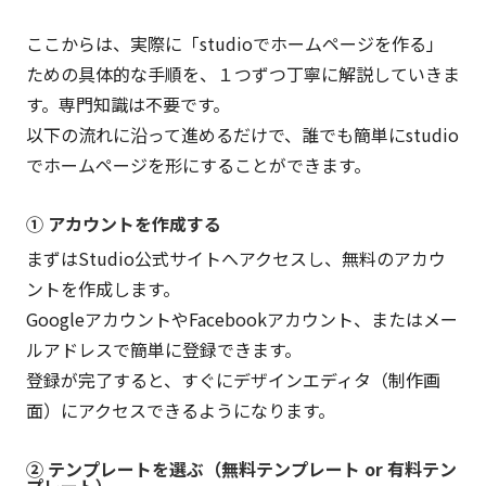
ここからは、実際に「studioでホームページを作る」
ための具体的な手順を、１つずつ丁寧に解説していきま
す。専門知識は不要です。
以下の流れに沿って進めるだけで、誰でも簡単にstudio
でホームページを形にすることができます。
① アカウントを作成する
まずはStudio公式サイトへアクセスし、無料のアカウ
ントを作成します。
GoogleアカウントやFacebookアカウント、またはメー
ルアドレスで簡単に登録できます。
登録が完了すると、すぐにデザインエディタ（制作画
面）にアクセスできるようになります。
② テンプレートを選ぶ（無料テンプレート or 有料テン
プレート）