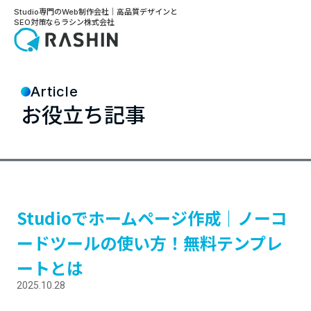
Studio専門のWeb制作会社｜高品質デザインと
SEO対策ならラシン株式会社
Article
お役立ち記事
Studioでホームページ作成｜ノーコ
ードツールの使い方！無料テンプレ
ートとは
2025.10.28