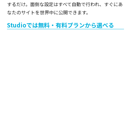
するだけ。面倒な設定はすべて自動で行われ、すぐにあ
なたのサイトを世界中に公開できます。
Studioでは無料・有料プランから選べる