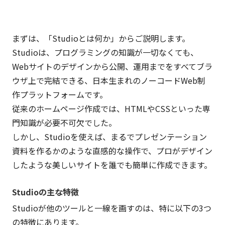
まずは、「Studioとは何か」からご説明します。
Studioは、プログラミングの知識が一切なくても、
Webサイトのデザインから公開、運用までをすべてブラ
ウザ上で完結できる、日本生まれのノーコードWeb制
作プラットフォームです。
従来のホームページ作成では、HTMLやCSSといった専
門知識が必要不可欠でした。
しかし、Studioを使えば、まるでプレゼンテーション
資料を作るかのような直感的な操作で、プロがデザイン
したような美しいサイトを誰でも簡単に作成できます。
Studioの主な特徴
Studioが他のツールと一線を画すのは、特に以下の3つ
の特徴にあります。